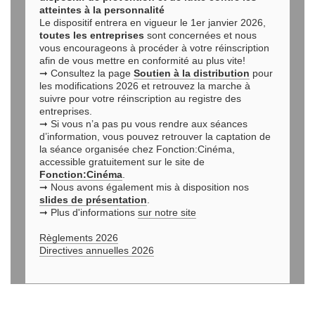
atteintes à la personnalité
Le dispositif entrera en vigueur le 1er janvier 2026,
toutes les entreprises
sont concernées et nous
vous encourageons à procéder à votre réinscription
afin de vous mettre en conformité au plus vite!
➞ Consultez la page
Soutien à la distribution
pour
les modifications 2026 et retrouvez la marche à
suivre pour votre réinscription au registre des
entreprises.
➞ Si vous n’a pas pu vous rendre aux séances
d’information, vous pouvez retrouver la captation de
la séance organisée chez Fonction:Cinéma,
accessible gratuitement sur le site de
Fonction:Cinéma
.
➞ Nous avons également mis à disposition nos
slides de présentation
.
➞ Plus d'informations
sur notre site
Règlements 2026
Directives annuelles 2026