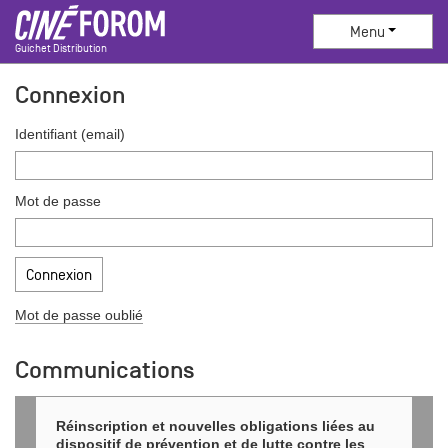
Menu
Guichet Distribution
Connexion
Identifiant (email)
Mot de passe
Connexion
Mot de passe oublié
Communications
Réinscription et nouvelles obligations liées au
dispositif de prévention et de lutte contre les